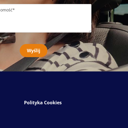
Polityka Cookies