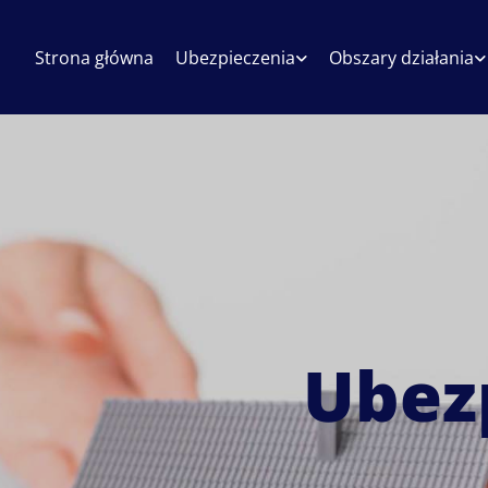
Strona główna
Ubezpieczenia
Obszary działania
Ubez