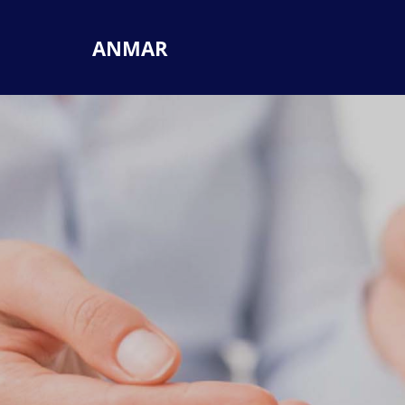
ANMAR