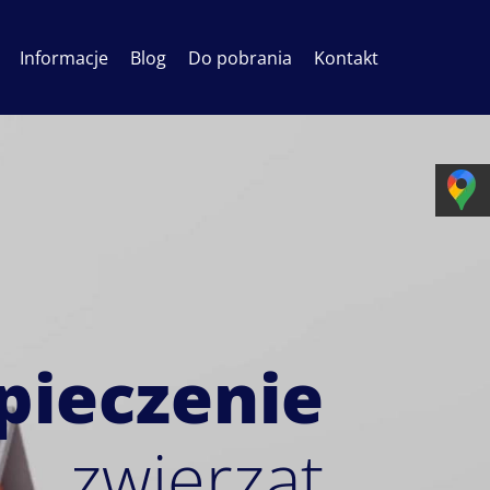
Informacje
Blog
Do pobrania
Kontakt
pieczenie
zwierząt