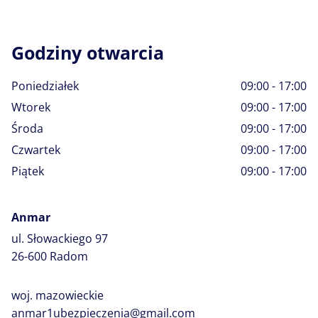
Godziny otwarcia
Poniedziałek
09:00 - 17:00
Wtorek
09:00 - 17:00
Środa
09:00 - 17:00
Czwartek
09:00 - 17:00
Piątek
09:00 - 17:00
Anmar
ul. Słowackiego 97
26-600 Radom
woj. mazowieckie
anmar1ubezpieczenia@gmail.com