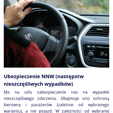
Ubezpieczenie NNW (następstw
nieszczęśliwych wypadków)
Ma na celu zabezpieczenie nas na wypadek
nieszczęśliwego zdarzenia. Obejmuje ono ochroną
kierowcę i pasażerów (zależnie od wybranego
wariantu), a nie pojazd. W zależności od wybranej