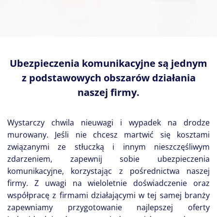
Ubezpieczenia komunikacyjne są jednym
z podstawowych obszarów działania
naszej firmy.
Wystarczy chwila nieuwagi i wypadek na drodze
murowany. Jeśli nie chcesz martwić się kosztami
związanymi ze stłuczką i innym nieszczęśliwym
zdarzeniem, zapewnij sobie ubezpieczenia
komunikacyjne, korzystając z pośrednictwa naszej
firmy. Z uwagi na wieloletnie doświadczenie oraz
współpracę z firmami działającymi w tej samej branży
zapewniamy przygotowanie najlepszej oferty