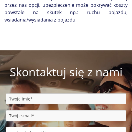
przez nas opcji, ubezpieczenie może pokrywać koszty
powstałe na skutek np.: ruchu pojazdu,
wsiadania/wysiadania z pojazdu.
Skontaktuj się z nami