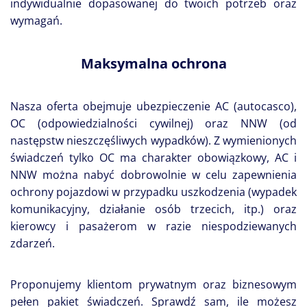
indywidualnie dopasowanej do twoich potrzeb oraz
wymagań.
Maksymalna ochrona
Nasza oferta obejmuje
ubezpieczenie AC (autocasco)
,
OC (odpowiedzialności cywilnej)
oraz
NNW (od
następstw nieszczęśliwych wypadków)
. Z wymienionych
świadczeń tylko OC ma charakter obowiązkowy, AC i
NNW można nabyć dobrowolnie w celu zapewnienia
ochrony pojazdowi w przypadku uszkodzenia (wypadek
komunikacyjny, działanie osób trzecich, itp.) oraz
kierowcy i pasażerom w razie niespodziewanych
zdarzeń.
Proponujemy klientom prywatnym oraz biznesowym
pełen pakiet świadczeń. Sprawdź sam, ile możesz