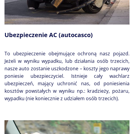
Ubezpieczenie AC (autocasco)
To ubezpieczenie obejmujące ochroną nasz pojazd.
Jeżeli w wyniku wypadku, lub działania osób trzecich,
nasze auto zostanie uszkodzone – koszty jego naprawy
poniesie ubezpieczyciel. Istnieje cały wachlarz
ubezpieczeń, mający uchronić nas, od poniesienia
kosztów powstałych w wyniku np.: kradzieży, pożaru,
wypadku (nie koniecznie z udziałem osób trzecich).