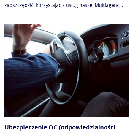
zaoszczędzić, korzystając z usług naszej Multiagencji.
Ubezpieczenie OC (odpowiedzialności