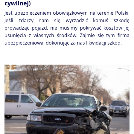
cywilnej)
Jest ubezpieczeniem obowiązkowym na terenie Polski.
Jeśli zdarzy nam się wyrządzić komuś szkodę
prowadząc pojazd, nie musimy pokrywać kosztów jej
usunięcia z własnych środków. Zajmie się tym firma
ubezpieczeniowa, dokonując za nas likwidacji szkód.