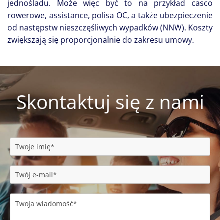
jednośladu. Może więc być to na przykład casco
rowerowe, assistance, polisa OC, a także ubezpieczenie
od następstw nieszczęśliwych wypadków (NNW). Koszty
zwiększają się proporcjonalnie do zakresu umowy.
Skontaktuj się z nami