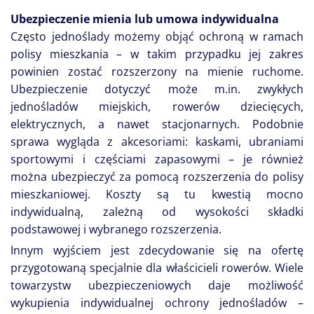
Ubezpieczenie mienia lub umowa indywidualna
Często jednoślady możemy objąć ochroną w ramach
polisy mieszkania – w takim przypadku jej zakres
powinien zostać rozszerzony na mienie ruchome.
Ubezpieczenie dotyczyć może m.in. zwykłych
jednośladów miejskich, rowerów dziecięcych,
elektrycznych, a nawet stacjonarnych. Podobnie
sprawa wygląda z akcesoriami: kaskami, ubraniami
sportowymi i częściami zapasowymi – je również
można ubezpieczyć za pomocą rozszerzenia do polisy
mieszkaniowej. Koszty są tu kwestią mocno
indywidualną, zależną od wysokości składki
podstawowej i wybranego rozszerzenia.
Innym wyjściem jest zdecydowanie się na ofertę
przygotowaną specjalnie dla właścicieli rowerów. Wiele
towarzystw ubezpieczeniowych daje możliwość
wykupienia indywidualnej ochrony jednośladów –