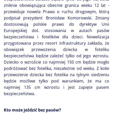
zniknie obowiązująca obecnie granica wieku 12 lat -
przewiduje nowela Prawa o ruchu drogowym, którą
podpisał prezydent Bronisław Komorowski. Zmiany
dostosowują polskie prawo do dyrektyw Unii
Europejskiej dot. stosowania w autach pasów
bezpieczeństwa i fotelików dla dzieci. Nowelizacja
przygotowana przez resort infrastruktury zakłada, że
obowiązek przewożenia dziecka w foteliku
bezpieczeństwa będzie zależeć tylko od jego wzrostu.
Dziecko o wzroście co najmniej 150 cm będzie mogło
podróżować bez fotelika, niezależnie od wieku. Z kolei
przewożenie dziecka bez fotelika na tylnym siedzeniu
będzie możliwe tylko pod warunkiem, że ma co
najmniej 135 cm wzrostu i jest zapięte pasem
bezpieczeństwa.
Kto może jeździć bez pasów?