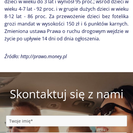
dzieci w wieku do 3 lat i wyniósł 95 proc.; wśród dzieci w
wieku 4-7 lat - 92 proc. i w grupie dużych dzieci w wieku
8-12 lat - 86 proc. Za przewożenie dzieci bez fotelika
grozi mandat w wysokości 150 zł i 6 punktów karnych.
Zmieniona ustawa Prawa o ruchu drogowym wejdzie w
życie po upływie 14 dni od dnia ogłoszenia.
Źródło: http://prawo.money.pl
Skontaktuj się z nami